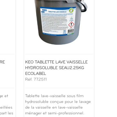
RE
KEO TABLETTE LAVE VAISSELLE
HYDROSOLUBLE SEAU2.25KG
ECOLABEL
Réf. 772511
ge et
Tablette lave-vaisselle sous film
hydrosoluble conçue pour le lavage
eillées
de la vaisselle en lave-vaisselle
part les
ménager et semi-professionnel.