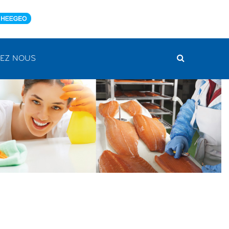
EZ NOUS