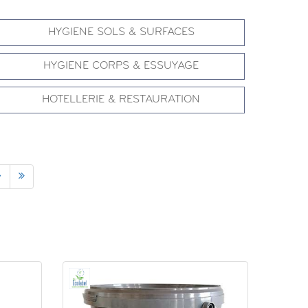
HYGIENE SOLS & SURFACES
HYGIENE CORPS & ESSUYAGE
HOTELLERIE & RESTAURATION