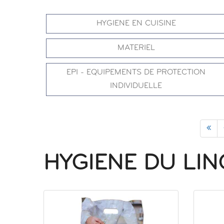
HYGIENE EN CUISINE
MATERIEL
EPI - EQUIPEMENTS DE PROTECTION
INDIVIDUELLE
HYGIENE DU LIN