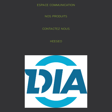
ESPACE COMMUNICATION
NOS PRODUITS
CONTACTEZ NOUS
HEEGEO