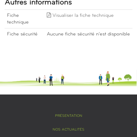
Autres informations
Fiche
Visualiser la fiche technique
technique
Fiche sécurité
Aucune fiche sécurité n'est disponible
PRÉSENTATION
NOS ACTUALITÉS