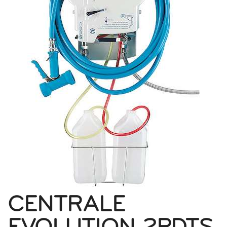
CENTRALE