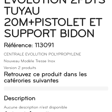
EVOLUTION 2PDTS
TUYAU
20M+PISTOLET ET
SUPPORT BIDON
Référence: 113091
CENTRALE EVOLUTION POLYPROPYLENE
Nouveau Modèle Tresse Inox
Version 2 produits
Retrouvez ce produit dans les
catérories suivantes
Description
Aucune description n'est disponible