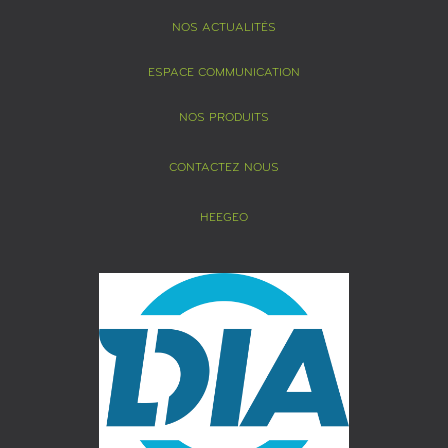
NOS ACTUALITÉS
ESPACE COMMUNICATION
NOS PRODUITS
CONTACTEZ NOUS
HEEGEO