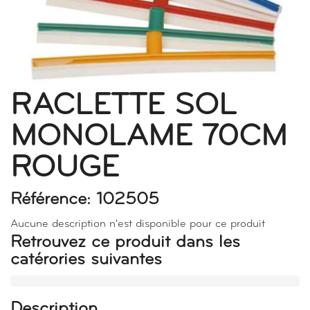
RACLETTE SOL
MONOLAME 70CM
ROUGE
Référence: 102505
Aucune description n'est disponible pour ce produit
Retrouvez ce produit dans les
catérories suivantes
Description