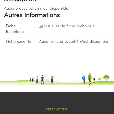
Aucune description n'est disponible
Autres informations
Fiche
Visualiser la fiche technique
technique
Fiche sécurité
Aucune fiche sécurité n'est disponible
PRÉSENTATION