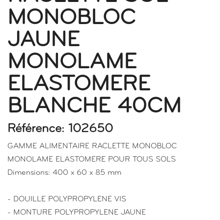
MONOBLOC
JAUNE
MONOLAME
ELASTOMERE
BLANCHE 40CM
Référence: 102650
GAMME ALIMENTAIRE RACLETTE MONOBLOC
MONOLAME ELASTOMERE POUR TOUS SOLS
Dimensions: 400 x 60 x 85 mm
- DOUILLE POLYPROPYLENE VIS
- MONTURE POLYPROPYLENE JAUNE