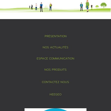
PRÉSENTATION
NOS ACTUALITÉS
ESPACE COMMUNICATION
NOS PRODUITS
CONTACTEZ NOUS
HEEGEO