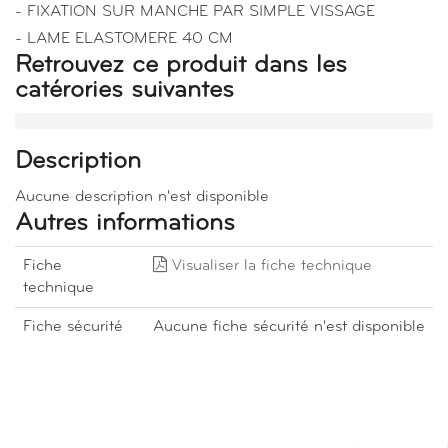
- FIXATION SUR MANCHE PAR SIMPLE VISSAGE
- LAME ELASTOMERE 40 CM
Retrouvez ce produit dans les
catérories suivantes
Description
Aucune description n'est disponible
Autres informations
Fiche
Visualiser la fiche technique
technique
Fiche sécurité
Aucune fiche sécurité n'est disponible