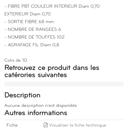
- FIBRE PBT COULEUR INTERIEUR Diam 0,70
EXTERIEUR Diam 0,70
- SORTIE FIBRE 68 mm
- NOMBRE DE RANGEES 6
- NOMBRE DE TOUFFES 102
- AGRAFAGE FIL Diam 0,8
Colis de 10
Retrouvez ce produit dans les
catérories suivantes
Description
Aucune description n'est disponible
Autres informations
Fiche
Visualiser la fiche technique