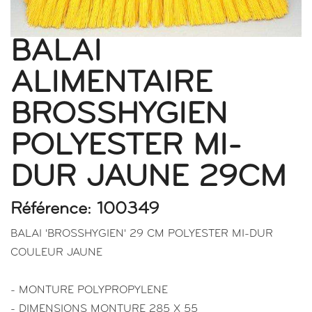
BALAI
ALIMENTAIRE
BROSSHYGIEN
POLYESTER MI-
DUR JAUNE 29CM
Référence: 100349
BALAI 'BROSSHYGIEN' 29 CM POLYESTER MI-DUR
COULEUR JAUNE
- MONTURE POLYPROPYLENE
- DIMENSIONS MONTURE 285 X 55