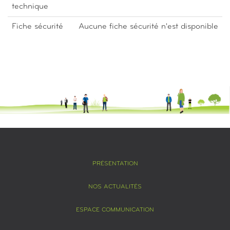
technique
Fiche sécurité
Aucune fiche sécurité n'est disponible
PRÉSENTATION
NOS ACTUALITÉS
ESPACE COMMUNICATION