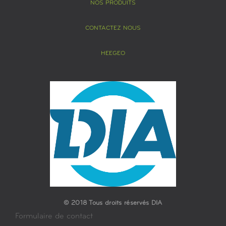
NOS PRODUITS
CONTACTEZ NOUS
HEEGEO
© 2018 Tous droits réservés DIA
Formulaire de contact