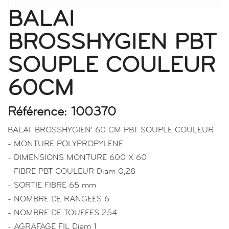
BALAI
BROSSHYGIEN PBT
SOUPLE COULEUR
60CM
Référence: 100370
BALAI 'BROSSHYGIEN' 60 CM PBT SOUPLE COULEUR
- MONTURE POLYPROPYLENE
- DIMENSIONS MONTURE 600 X 60
- FIBRE PBT COULEUR Diam 0,28
- SORTIE FIBRE 65 mm
- NOMBRE DE RANGEES 6
- NOMBRE DE TOUFFES 254
- AGRAFAGE FIL Diam 1