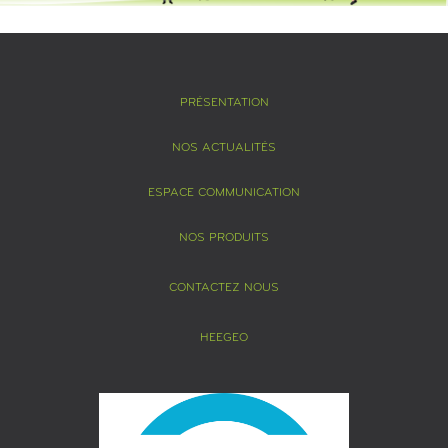
PRÉSENTATION
NOS ACTUALITÉS
ESPACE COMMUNICATION
NOS PRODUITS
CONTACTEZ NOUS
HEEGEO