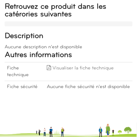
Retrouvez ce produit dans les
catérories suivantes
Description
Aucune description n'est disponible
Autres informations
Fiche
Visualiser la fiche technique
technique
Fiche sécurité
Aucune fiche sécurité n'est disponible