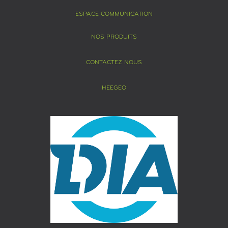
ESPACE COMMUNICATION
NOS PRODUITS
CONTACTEZ NOUS
HEEGEO