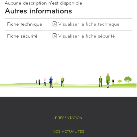
Aucune description n'est disponible
Autres informations
Fiche technique
Visualiser la fiche technique
Fiche sécurité
Visualiser la fiche sécurité
PRÉSENTATION
NOS ACTUALITÉS