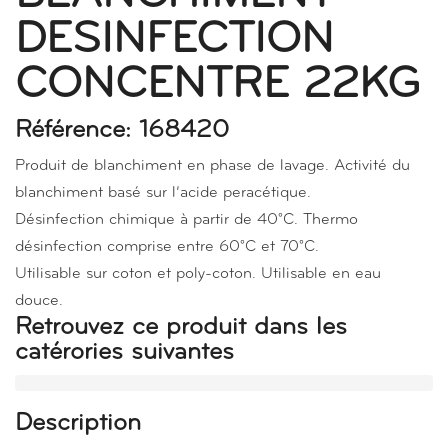
DESINFECTION
CONCENTRE 22KG
Référence: 168420
Produit de blanchiment en phase de lavage. Activité du
blanchiment basé sur l’acide peracétique.
Désinfection chimique à partir de 40°C. Thermo
désinfection comprise entre 60°C et 70°C.
Utilisable sur coton et poly-coton. Utilisable en eau
douce.
Retrouvez ce produit dans les
catérories suivantes
Description