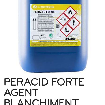
PERACID FORTE
AGENT
BLANCHIMENT